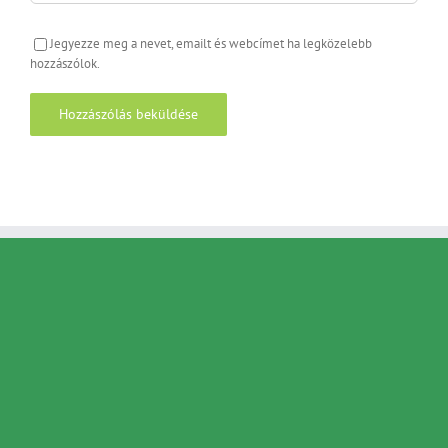
Jegyezze meg a nevet, emailt és webcímet ha legközelebb
hozzászólok.